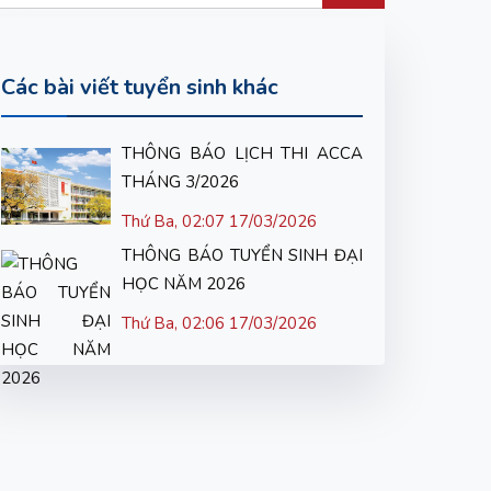
Các bài viết tuyển sinh khác
THÔNG BÁO LỊCH THI ACCA
THÁNG 3/2026
Thứ Ba, 02:07 17/03/2026
THÔNG BÁO TUYỂN SINH ĐẠI
HỌC NĂM 2026
Thứ Ba, 02:06 17/03/2026