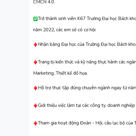
CMCN 4.0.
Trở thành sinh viên K67 Trường Đại học Bách kh
năm 2022, các em sẽ có cơ hội:
Nhận bằng Đại học của Trường Đại học Bách kho
Trang bị kiến thức và kỹ năng thực hành các ngàn
Marketing, Thiết kế đồ họa.
Hỗ trợ thực tập đúng chuyên ngành ngay từ năm
Giới thiệu việc làm tại các công ty, doanh nghiệp
Tham gia hoạt động Đoàn - Hội, câu lạc bộ của 