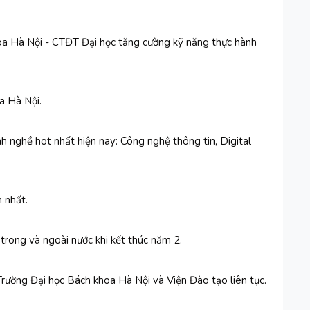
oa Hà Nội - CTĐT Đại học tăng cường kỹ năng thực hành
a Hà Nội.
h nghề hot nhất hiện nay: Công nghệ thông tin, Digital
 nhất.
 trong và ngoài nước khi kết thúc năm 2.
Trường Đại học Bách khoa Hà Nội và Viện Đào tạo liên tục.