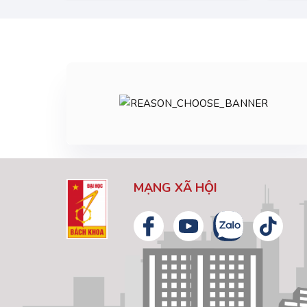
MẠNG XÃ HỘI