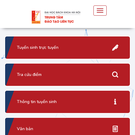
Toggle
navigation
Tuyển sinh trực tuyến
Tra cứu điểm
Thông tin tuyển sinh
Văn bản