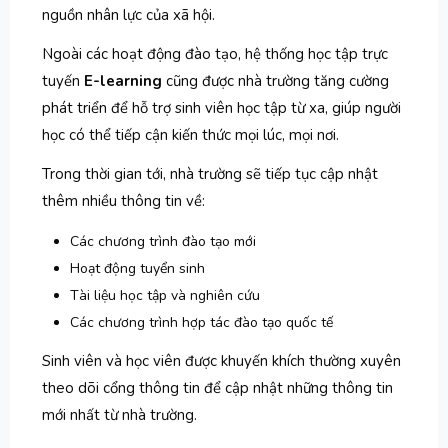
nguồn nhân lực của xã hội.
Ngoài các hoạt động đào tạo, hệ thống học tập trực
tuyến
E-learning
cũng được nhà trường tăng cường
phát triển để hỗ trợ sinh viên học tập từ xa, giúp người
học có thể tiếp cận kiến thức mọi lúc, mọi nơi.
Trong thời gian tới, nhà trường sẽ tiếp tục cập nhật
thêm nhiều thông tin về:
Các chương trình đào tạo mới
Hoạt động tuyển sinh
Tài liệu học tập và nghiên cứu
Các chương trình hợp tác đào tạo quốc tế
Sinh viên và học viên được khuyến khích thường xuyên
theo dõi cổng thông tin để cập nhật những thông tin
mới nhất từ nhà trường.