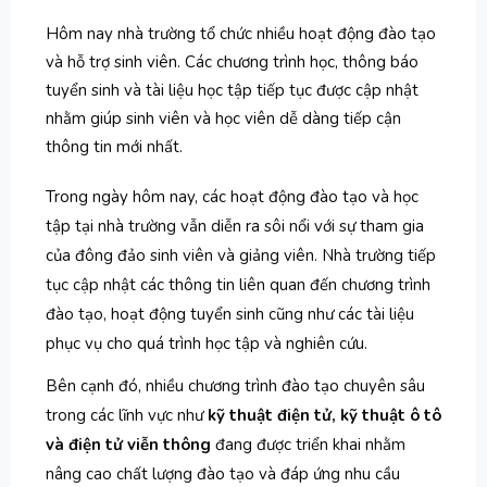
Hôm nay nhà trường tổ chức nhiều hoạt động đào tạo
và hỗ trợ sinh viên. Các chương trình học, thông báo
tuyển sinh và tài liệu học tập tiếp tục được cập nhật
nhằm giúp sinh viên và học viên dễ dàng tiếp cận
thông tin mới nhất.
Trong ngày hôm nay, các hoạt động đào tạo và học
tập tại nhà trường vẫn diễn ra sôi nổi với sự tham gia
của đông đảo sinh viên và giảng viên. Nhà trường tiếp
tục cập nhật các thông tin liên quan đến chương trình
đào tạo, hoạt động tuyển sinh cũng như các tài liệu
phục vụ cho quá trình học tập và nghiên cứu.
Bên cạnh đó, nhiều chương trình đào tạo chuyên sâu
trong các lĩnh vực như
kỹ thuật điện tử, kỹ thuật ô tô
và điện tử viễn thông
đang được triển khai nhằm
nâng cao chất lượng đào tạo và đáp ứng nhu cầu