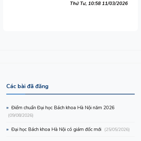
Thứ Tư, 10:58 11/03/2026
Các bài đã đăng
»
Điểm chuẩn Đại học Bách khoa Hà Nội năm 2026
(09/08/2026)
»
Đại học Bách khoa Hà Nội có giám đốc mới
(25/05/2026)