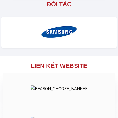
ĐỐI TÁC
LIÊN KẾT WEBSITE