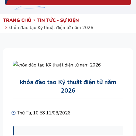
TRANG CHỦ
TIN TỨC - SỰ KIỆN
khóa đào tạo Kỹ thuật điện tử năm 2026
khóa đào tạo Kỹ thuật điện tử năm
2026
Thứ Tư, 10:58 11/03/2026