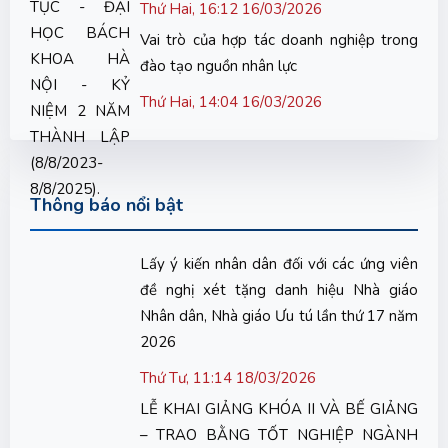
Thứ Hai, 16:12 16/03/2026
Vai trò của hợp tác doanh nghiệp trong
đào tạo nguồn nhân lực
Thứ Hai, 14:04 16/03/2026
Thông báo nổi bật
Lấy ý kiến nhân dân đối với các ứng viên
đề nghị xét tặng danh hiệu Nhà giáo
Nhân dân, Nhà giáo Ưu tú lần thứ 17 năm
2026
Thứ Tư, 11:14 18/03/2026
LỄ KHAI GIẢNG KHÓA II VÀ BẾ GIẢNG
– TRAO BẰNG TỐT NGHIỆP NGÀNH