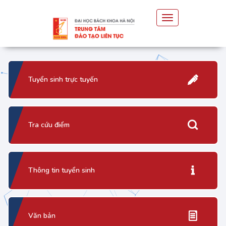
Toggle
navigation
Tuyển sinh trực tuyến
Tra cứu điểm
Thông tin tuyển sinh
Văn bản