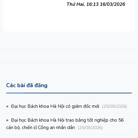
Thứ Hai, 16:13 16/03/2026
Các bài đã đăng
»
Đại học Bách khoa Hà Nội có giám đốc mới
(25/05/2026)
»
Đại học Bách khoa Hà Nội trao bằng tốt nghiệp cho 56
cán bộ, chiến sĩ Công an nhân dân
(25/05/2026)