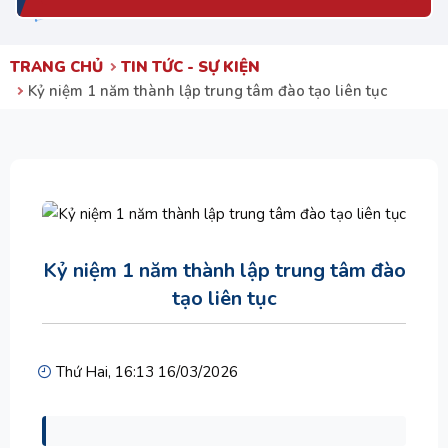
TRANG CHỦ
TIN TỨC - SỰ KIỆN
Kỷ niệm 1 năm thành lập trung tâm đào tạo liên tục
Kỷ niệm 1 năm thành lập trung tâm đào
tạo liên tục
Thứ Hai, 16:13 16/03/2026