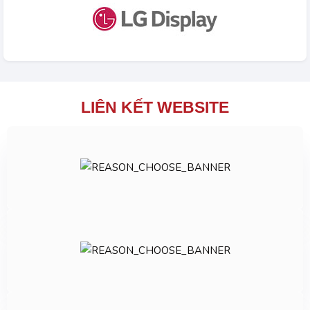
LIÊN KẾT WEBSITE