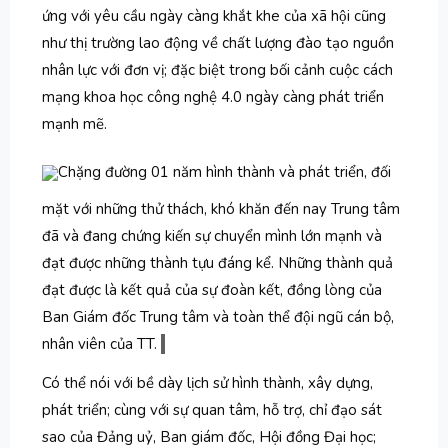
ứng với yêu cầu ngày càng khắt khe của xã hội cũng
như thị trường lao động về chất lượng đào tạo nguồn
nhân lực với đơn vị; đặc biệt trong bối cảnh cuộc cách
mạng khoa học công nghệ 4.0 ngày càng phát triển
mạnh mẽ.
Chặng đường 01 năm hình thành và phát triển, đối
mặt với những thử thách, khó khăn đến nay Trung tâm
đã và đang chứng kiến sự chuyển mình lớn mạnh và
đạt được những thành tựu đáng kể. Những thành quả
đạt được là kết quả của sự đoàn kết, đồng lòng của
Ban Giám đốc Trung tâm và toàn thể đội ngũ cán bộ,
nhân viên của TT.
Có thể nói với bề dày lịch sử hình thành, xây dựng,
phát triển; cùng với sự quan tâm, hỗ trợ, chỉ đạo sát
sao của Đảng uỷ, Ban giám đốc, Hội đồng Đại học;